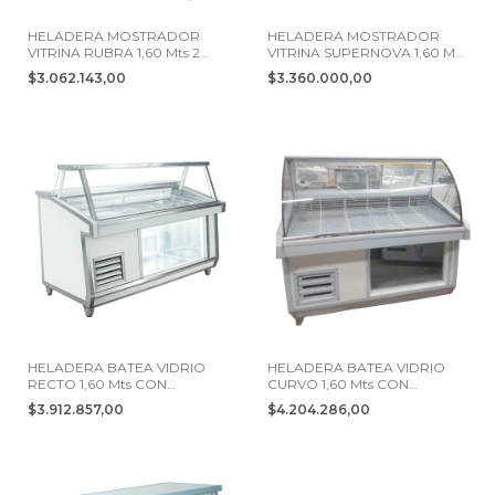
HELADERA MOSTRADOR
HELADERA MOSTRADOR
VITRINA RUBRA 1,60 Mts 2
VITRINA SUPERNOVA 1,60 Mts
PUERTAS
2 PUERTAS
$3.062.143,00
$3.360.000,00
HELADERA BATEA VIDRIO
HELADERA BATEA VIDRIO
RECTO 1,60 Mts CON
CURVO 1,60 Mts CON
DEPOSITO 2 PTS
DEPOSITO 2 PTS
$3.912.857,00
$4.204.286,00