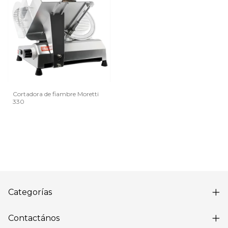
Cortadora de fiambre Moretti
330
Categorías
Contactános