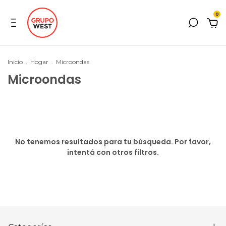
0
Inicio
.
Hogar
.
Microondas
Microondas
No tenemos resultados para tu búsqueda. Por favor,
intentá con otros filtros.