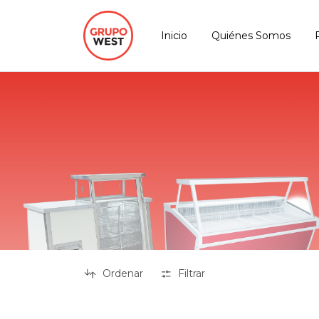
Inicio
Quiénes Somos
Ordenar
Filtrar