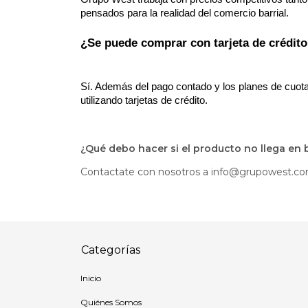
pensados para la realidad del comercio barrial.
¿Se puede comprar con tarjeta de crédit
Sí. Además del pago contado y los planes de cuotas
utilizando tarjetas de crédito.
¿Qué debo hacer si el producto no llega en
Contactate con nosotros a
info@grupowest.co
Categorías
Inicio
Quiénes Somos