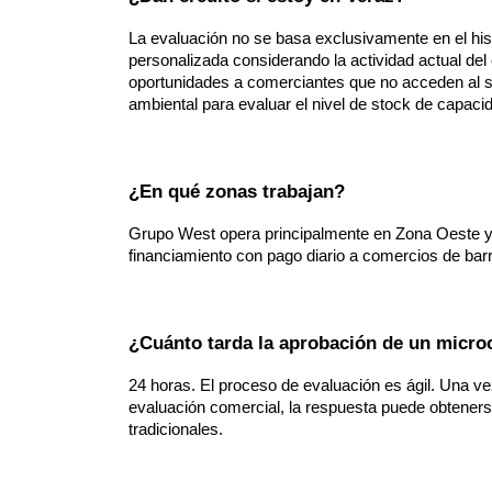
La evaluación no se basa exclusivamente en el hist
personalizada considerando la actividad actual del
oportunidades a comerciantes que no acceden al si
ambiental para evaluar el nivel de stock de capaci
¿En qué zonas trabajan?
Grupo West opera principalmente en Zona Oeste y 
financiamiento con pago diario a comercios de barr
¿Cuánto tarda la aprobación de un micro
24 horas. El proceso de evaluación es ágil. Una vez
evaluación comercial, la respuesta puede obteners
tradicionales.