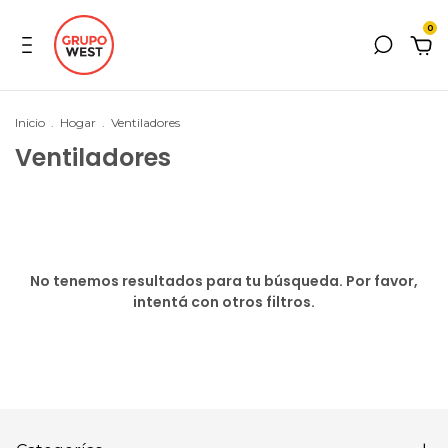
0
Inicio
.
Hogar
.
Ventiladores
Ventiladores
No tenemos resultados para tu búsqueda. Por favor,
intentá con otros filtros.