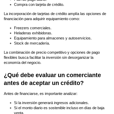
Compra con tarjeta de crédito.
La incorporación de tarjetas de crédito amplía las opciones de 
financiación para adquirir equipamiento como:
Freezers comerciales.
Heladeras exhibidoras.
Equipamiento para almacenes y autoservicios.
Stock de mercadería.
La combinación de precio competitivo y opciones de pago 
flexibles busca facilitar la inversión sin desorganizar la 
economía del negocio.
¿Qué debe evaluar un comerciante 
antes de aceptar un crédito?
Antes de financiarse, es importante analizar:
Si la inversión generará ingresos adicionales.
Si el monto diario es sostenible incluso en días de baja 
venta.