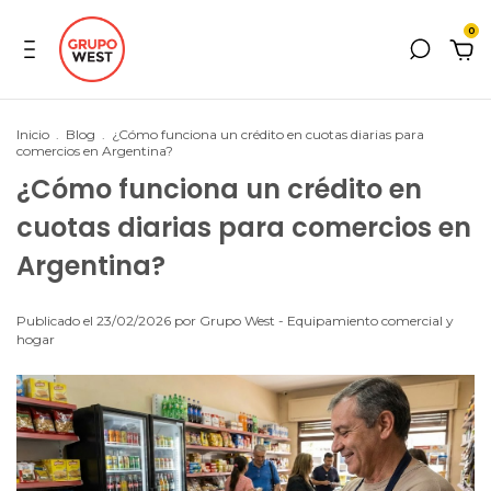
0
Inicio
.
Blog
.
¿Cómo funciona un crédito en cuotas diarias para
comercios en Argentina?
¿Cómo funciona un crédito en
cuotas diarias para comercios en
Argentina?
Publicado el 23/02/2026 por Grupo West - Equipamiento comercial y
hogar