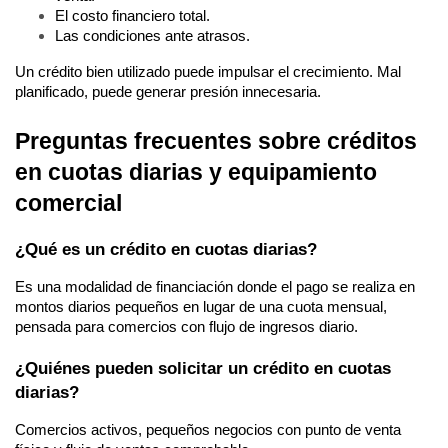
El costo financiero total.
Las condiciones ante atrasos.
Un crédito bien utilizado puede impulsar el crecimiento. Mal 
planificado, puede generar presión innecesaria.
Preguntas frecuentes sobre créditos 
en cuotas diarias y equipamiento 
comercial
¿Qué es un crédito en cuotas diarias?
Es una modalidad de financiación donde el pago se realiza en 
montos diarios pequeños en lugar de una cuota mensual, 
pensada para comercios con flujo de ingresos diario.
¿Quiénes pueden solicitar un crédito en cuotas 
diarias?
Comercios activos, pequeños negocios con punto de venta 