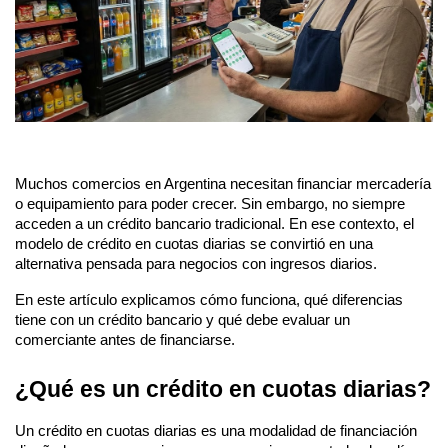
Muchos comercios en Argentina necesitan financiar mercadería 
o equipamiento para poder crecer. Sin embargo, no siempre 
acceden a un crédito bancario tradicional. En ese contexto, el 
modelo de crédito en cuotas diarias se convirtió en una 
alternativa pensada para negocios con ingresos diarios.
En este artículo explicamos cómo funciona, qué diferencias 
tiene con un crédito bancario y qué debe evaluar un 
comerciante antes de financiarse.
¿Qué es un crédito en cuotas diarias?
Un crédito en cuotas diarias es una modalidad de financiación 