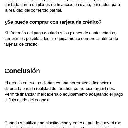
contado como en planes de financiación diaria, pensados para 
la realidad del comercio barrial.
¿Se puede comprar con tarjeta de crédito?
Sí. Además del pago contado y los planes de cuotas diarias, 
también es posible adquirir equipamiento comercial utilizando 
tarjetas de crédito.
Conclusión
El crédito en cuotas diarias es una herramienta financiera 
diseñada para la realidad de muchos comercios argentinos. 
Permite financiar mercadería o equipamiento adaptando el pago 
al flujo diario del negocio.
Cuando se utiliza con planificación y criterio, puede convertirse 