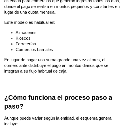
diseñada para comercios que generan ingresos todos los días, 
donde el pago se realiza en montos pequeños y constantes en 
lugar de una cuota mensual.
Este modelo es habitual en:
Almacenes
Kioscos
Ferreterías
Comercios barriales
En lugar de pagar una suma grande una vez al mes, el 
comerciante distribuye el pago en montos diarios que se 
integran a su flujo habitual de caja.
¿Cómo funciona el proceso paso a 
paso?
Aunque puede variar según la entidad, el esquema general 
incluye: