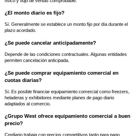
físico y flujo de ventas comprobable.
¿El monto diario es fijo?
Sí. Generalmente se establece un monto fijo por día durante el 
plazo acordado.
¿Se puede cancelar anticipadamente?
Depende de las condiciones contractuales. Algunas entidades 
permiten cancelación anticipada.
¿Se puede comprar equipamiento comercial en 
cuotas diarias?
Sí. Es posible financiar equipamiento comercial como freezers, 
heladeras y exhibidores mediante planes de pago diario 
adaptados al comercio.
¿Grupo West ofrece equipamiento comercial a buen 
precio?
Crediario trabaja con precios competitivos tanto para pago 