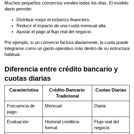
Muchos pequeños comercios venden todos los días. El modelo 
diario permite:
Distribuir mejor el esfuerzo financiero.
Reducir el impacto de una cuota mensual alta.
Ajustar el pago al flujo real del negocio.
Por ejemplo, si un comercio factura diariamente, la cuota puede 
integrarse como un gasto operativo más dentro de su estructura 
habitual.
Diferencia entre crédito bancario y 
cuotas diarias
Característica
Crédito Bancario 
Cuotas Diarias
Tradicional
Frecuencia de 
Mensual
Diaria
pago
Evaluación
Historial crediticio 
Flujo real del 
formal
negocio