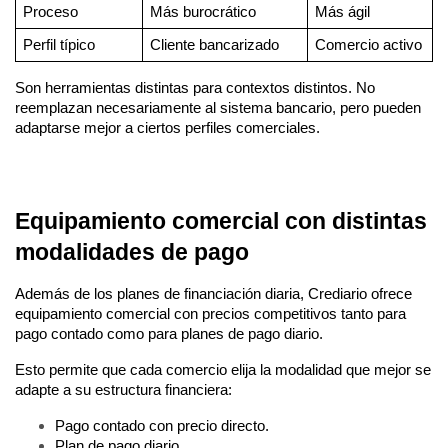
Proceso
Más burocrático
Más ágil
Perfil típico
Cliente bancarizado
Comercio activo
Son herramientas distintas para contextos distintos. No 
reemplazan necesariamente al sistema bancario, pero pueden 
adaptarse mejor a ciertos perfiles comerciales.
Equipamiento comercial con distintas 
modalidades de pago
Además de los planes de financiación diaria, Crediario ofrece 
equipamiento comercial con precios competitivos tanto para 
pago contado como para planes de pago diario.
Esto permite que cada comercio elija la modalidad que mejor se 
adapte a su estructura financiera:
Pago contado con precio directo.
Plan de pago diario.