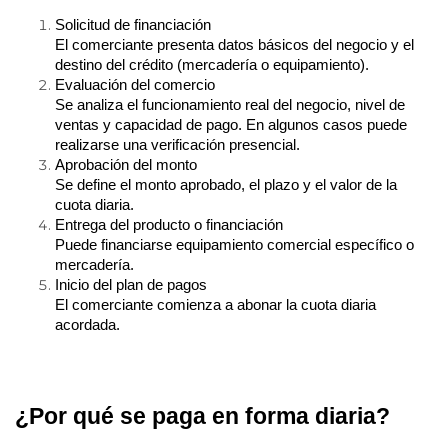
Solicitud de financiación
El comerciante presenta datos básicos del negocio y el 
destino del crédito (mercadería o equipamiento).
Evaluación del comercio
Se analiza el funcionamiento real del negocio, nivel de 
ventas y capacidad de pago. En algunos casos puede 
realizarse una verificación presencial.
Aprobación del monto
Se define el monto aprobado, el plazo y el valor de la 
cuota diaria.
Entrega del producto o financiación
Puede financiarse equipamiento comercial específico o 
mercadería.
Inicio del plan de pagos
El comerciante comienza a abonar la cuota diaria 
acordada.
¿Por qué se paga en forma diaria?